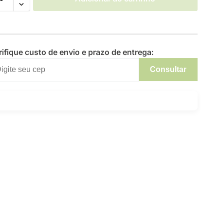
rifique custo de envio e prazo de entrega:
Consultar