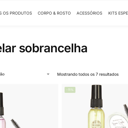
S OS PRODUTOS
CORPO & ROSTO
ACESSÓRIOS
KITS ESPE
lar sobrancelha
Mostrando todos os 7 resultados
-11%