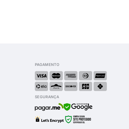
PAGAMENTO
SEGURANÇA
SAFE BROWSING