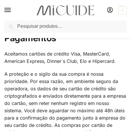
0
Pesquisar
Início
Pagamentos
/
Pagamentos
Aceitamos cartões de crédito Visa, MasterCard,
American Express, Dinner´s Club, Elo e Hipercard.
A proteção e o sigilo da sua compra é nossa
prioridade. Por essa razão, em ambiente seguro da
operadora, os dados de seu cartão de crédito são
criptografados e enviados diretamente para a empresa
do cartão, sem reter nenhum registro em nosso
sistema. Você deve aguardar no máximo até 48h úteis
para a confirmação do pagamento junto à empresa do
seu cartão de crédito. As compras por cartão de