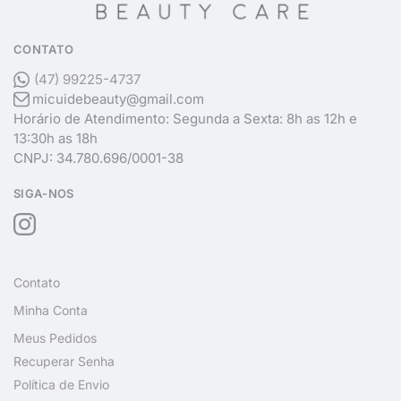
CONTATO
(47) 99225-4737
micuidebeauty@gmail.com
Horário de Atendimento: Segunda a Sexta: 8h as 12h e
13:30h as 18h
CNPJ: 34.780.696/0001-38
SIGA-NOS
Contato
Minha Conta
Meus Pedidos
Recuperar Senha
Política de Envio