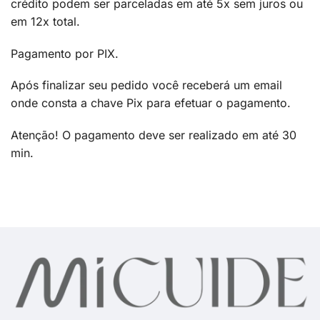
crédito podem ser parceladas em até 5x sem juros ou
em 12x total.
Pagamento por PIX.
Após finalizar seu pedido você receberá um email
onde consta a chave Pix para efetuar o pagamento.
Atenção! O pagamento deve ser realizado em até 30
min.