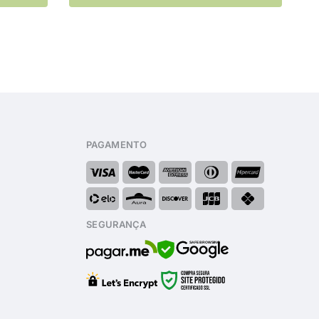
PAGAMENTO
SEGURANÇA
SAFE BROWSING