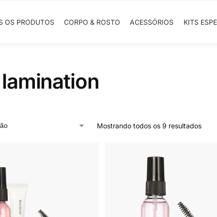
S OS PRODUTOS
CORPO & ROSTO
ACESSÓRIOS
KITS ESPE
lamination
Mostrando todos os 9 resultados