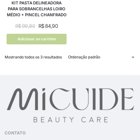
KIT PASTA DELINEADORA
PARA SOBRANCELHAS LOIRO
MÉDIO + PINCEL CHANFRADO
R$
99,80
R$
84,90
Adicionar ao carrinho
Mostrando todos os 3 resultados
CONTATO