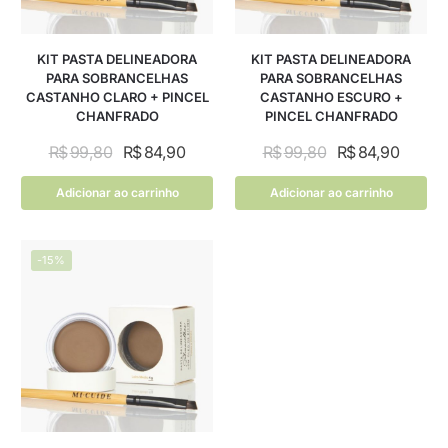
KIT PASTA DELINEADORA
KIT PASTA DELINEADORA
PARA SOBRANCELHAS
PARA SOBRANCELHAS
CASTANHO CLARO + PINCEL
CASTANHO ESCURO +
CHANFRADO
PINCEL CHANFRADO
R$
99,80
R$
84,90
R$
99,80
R$
84,90
Adicionar ao carrinho
Adicionar ao carrinho
-15%