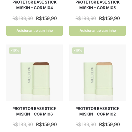
PROTETOR BASE STICK
PROTETOR BASE STICK
MISKIN – COR MI04
MISKIN – COR MI05
R$
189,90
R$
159,90
R$
189,90
R$
159,90
Adicionar ao carrinho
Adicionar ao carrinho
-16%
-16%
PROTETOR BASE STICK
PROTETOR BASE STICK
MISKIN – COR MI06
MISKIN – COR MI02
R$
189,90
R$
159,90
R$
189,90
R$
159,90