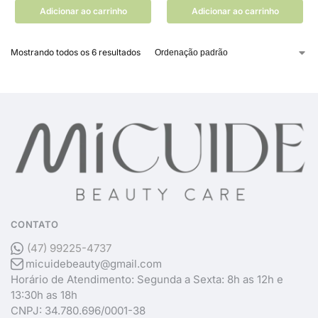
Adicionar ao carrinho
Adicionar ao carrinho
Mostrando todos os 6 resultados
CONTATO
(47) 99225-4737
micuidebeauty@gmail.com
Horário de Atendimento: Segunda a Sexta: 8h as 12h e
13:30h as 18h
CNPJ: 34.780.696/0001-38