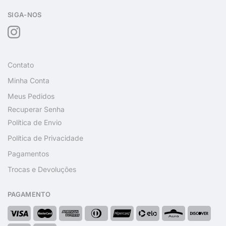
SIGA-NOS
Contato
Minha Conta
Meus Pedidos
Recuperar Senha
Política de Envio
Política de Privacidade
Pagamentos
Trocas e Devoluções
PAGAMENTO