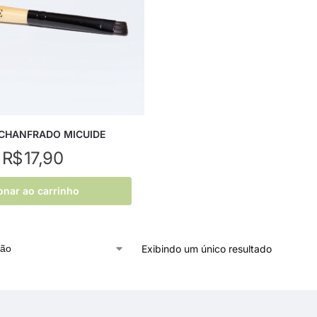
 CHANFRADO MICUIDE
R$
17,90
onar ao carrinho
Exibindo um único resultado