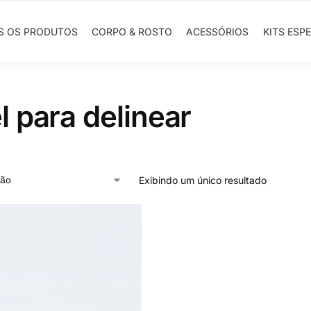
S OS PRODUTOS
CORPO & ROSTO
ACESSÓRIOS
KITS ESPE
l para delinear
Exibindo um único resultado