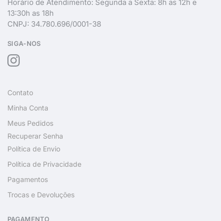
Horário de Atendimento: Segunda a Sexta: 8h as 12h e
13:30h as 18h
CNPJ: 34.780.696/0001-38
SIGA-NOS
Contato
Minha Conta
Meus Pedidos
Recuperar Senha
Política de Envio
Política de Privacidade
Pagamentos
Trocas e Devoluções
PAGAMENTO