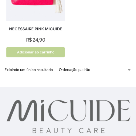
NÉCESSAIRE PINK MICUIDE
R$
24,90
Adicionar ao carrinho
Exibindo um único resultado