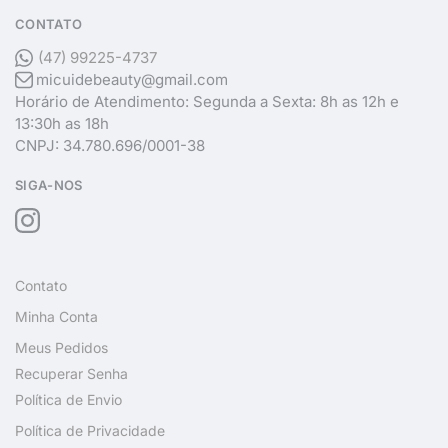
CONTATO
(47) 99225-4737
micuidebeauty@gmail.com
Horário de Atendimento: Segunda a Sexta: 8h as 12h e
13:30h as 18h
CNPJ: 34.780.696/0001-38
SIGA-NOS
Contato
Minha Conta
Meus Pedidos
Recuperar Senha
Política de Envio
Política de Privacidade