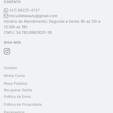
CONTATO
(47) 99225-4737
micuidebeauty@gmail.com
Horário de Atendimento: Segunda a Sexta: 8h as 12h e
13:30h as 18h
CNPJ: 34.780.696/0001-38
SIGA-NOS
Contato
Minha Conta
Meus Pedidos
Recuperar Senha
Política de Envio
Política de Privacidade
Pagamentos