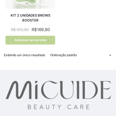
KIT 2 UNIDADES BROWS
BOOSTER
R$
199,80
R$
169,90
Adicionar ao carrinho
Exibindo um único resultado