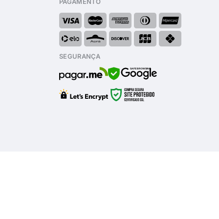
PAGAMENTO
SEGURANÇA
SAFE BROWSING