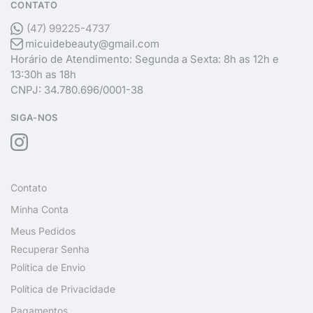
CONTATO
(47) 99225-4737
micuidebeauty@gmail.com
Horário de Atendimento: Segunda a Sexta: 8h as 12h e
13:30h as 18h
CNPJ: 34.780.696/0001-38
SIGA-NOS
Contato
Minha Conta
Meus Pedidos
Recuperar Senha
Política de Envio
Política de Privacidade
Pagamentos