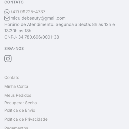
CONTATO
(47) 99225-4737
micuidebeauty@gmail.com
Horário de Atendimento: Segunda a Sexta: 8h as 12h e
13:30h as 18h
CNPJ: 34.780.696/0001-38
SIGA-NOS
Contato
Minha Conta
Meus Pedidos
Recuperar Senha
Política de Envio
Política de Privacidade
Pagamentos