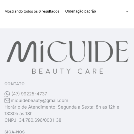
Mostrando todos os 6 resultados
CONTATO
(47) 99225-4737
micuidebeauty@gmail.com
Horário de Atendimento: Segunda a Sexta: 8h as 12h e
13:30h as 18h
CNPJ: 34.780.696/0001-38
SIGA-NOS