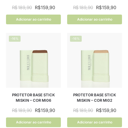
R$
189,90
R$
159,90
R$
189,90
R$
159,90
Adicionar ao carrinho
Adicionar ao carrinho
-16%
-16%
PROTETOR BASE STICK
PROTETOR BASE STICK
MISKIN – COR MI06
MISKIN – COR MI02
R$
189,90
R$
159,90
R$
189,90
R$
159,90
Adicionar ao carrinho
Adicionar ao carrinho