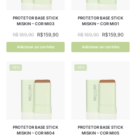
PROTETOR BASE STICK
PROTETOR BASE STICK
MISKIN – COR MI03
MISKIN – COR MI01
R$
189,90
R$
159,90
R$
189,90
R$
159,90
Adicionar ao carrinho
Adicionar ao carrinho
-16%
-16%
PROTETOR BASE STICK
PROTETOR BASE STICK
MISKIN – COR MI04
MISKIN – COR MI05