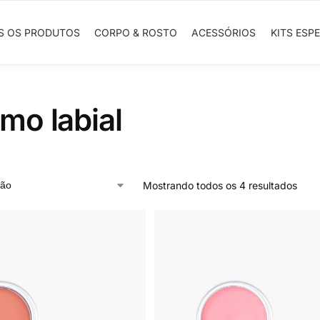
S OS PRODUTOS
CORPO & ROSTO
ACESSÓRIOS
KITS ESPE
mo labial
Mostrando todos os 4 resultados